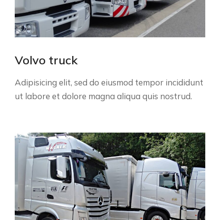
Volvo truck
Adipisicing elit, sed do eiusmod tempor incididunt
ut labore et dolore magna aliqua quis nostrud.