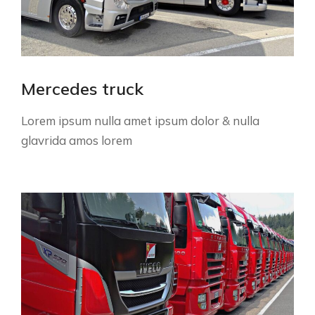
Mercedes truck
Lorem ipsum nulla amet ipsum dolor & nulla
glavrida amos lorem