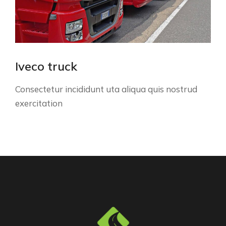
Iveco truck
Consectetur incididunt uta aliqua quis nostrud
exercitation