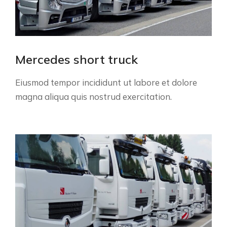
Mercedes short truck
Eiusmod tempor incididunt ut labore et dolore
magna aliqua quis nostrud exercitation.