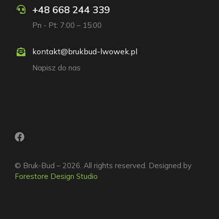
+48 668 244 339
Pn - Pt: 7:00 – 15:00
kontakt@brukbud-lwowek.pl
Napisz do nas
© Bruk-Bud – 2026. All rights reserved. Designed by
Forestore Design Studio