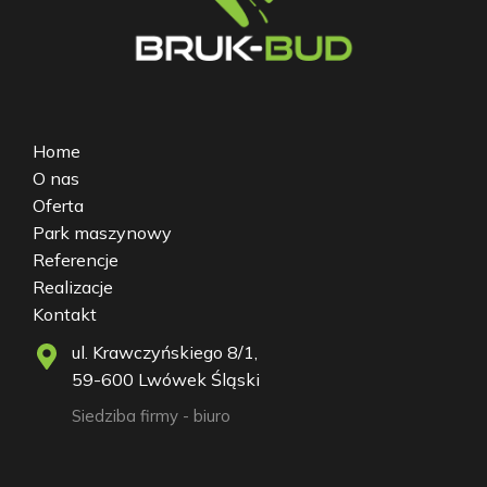
Home
O nas
Oferta
Park maszynowy
Referencje
Realizacje
Kontakt
ul. Krawczyńskiego 8/1,
59-600 Lwówek Śląski
Siedziba firmy - biuro