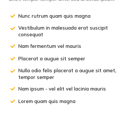
Nunc rutrum quam quis magna
Vestibulum in malesuada erat suscipit
consequat
Nam fermentum vel mauris
Placerat a augue sit semper
Nulla odio felis placerat a augue sit amet,
tempor semper
Nam ipsum - vel elit vel lacinia mauris
Lorem quam quis magna